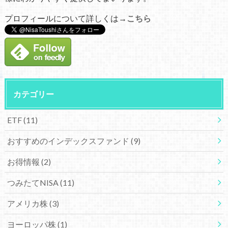
プロフィールについて詳しくは→
こちら
カテゴリー
ETF
(11)
おすすめのインデックスファンド
(9)
お得情報
(2)
つみたてNISA
(11)
アメリカ株
(3)
ヨーロッパ株
(1)