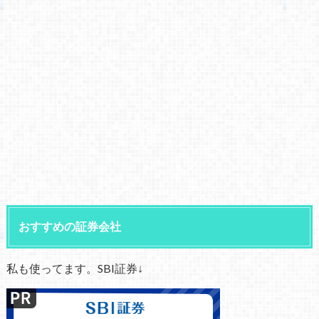
おすすめの証券会社
私も使ってます。SBI証券↓