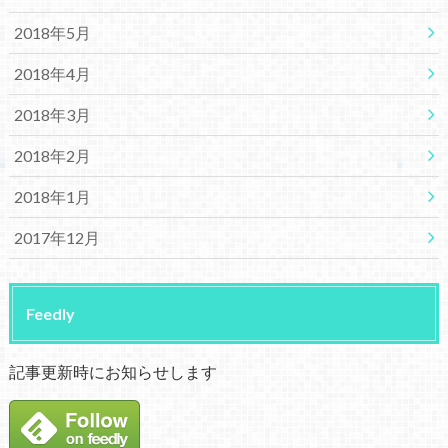
2018年5月
2018年4月
2018年3月
2018年2月
2018年1月
2017年12月
Feedly
記事更新時にお知らせします