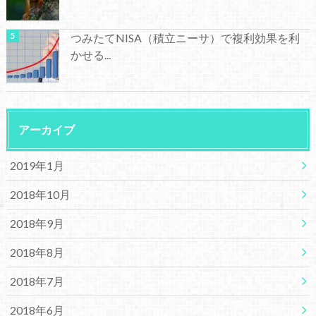
つみたてNISA（積立ニーサ）で複利効果を利
かせる...
アーカイブ
2019年1月
2018年10月
2018年9月
2018年8月
2018年7月
2018年6月