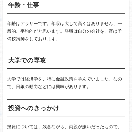
年齢・仕事
年齢はアラサーです。年収は大して高くはありません。一
般的、平均的だと思います。昼職は自分の会社を、夜は予
備校講師をしております。
大学での専攻
大学では経済学を、特に金融政策を学んでいました。なの
で、日銀の動向などには興味があります。
投資へのきっかけ
投資については、残念ながら、両親が嫌いだったもので、