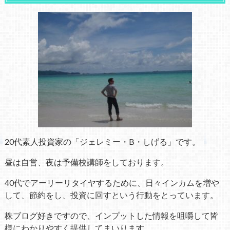
20代素人投資家の「ジェレミー・B・しげる」です。
昼は自営、夜は予備校講師をしております。
40代でアーリーリタイヤするために、日々インカムを増や
して、節約をし、投資に回すという行動をとっています。
株ブログ好きですので、インプットした情報を咀嚼して皆
様にわかりやすく提供してまいります。