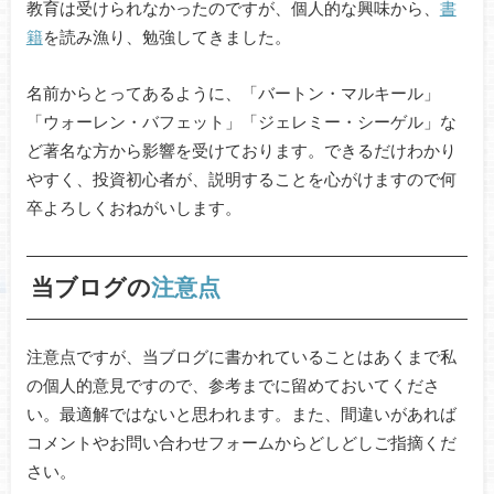
教育は受けられなかったのですが、個人的な興味から、
書
籍
を読み漁り、勉強してきました。
名前からとってあるように、「バートン・マルキール」
「ウォーレン・バフェット」「ジェレミー・シーゲル」な
ど著名な方から影響を受けております。できるだけわかり
やすく、投資初心者が、説明することを心がけますので何
卒よろしくおねがいします。
当ブログの
注意点
注意点ですが、当ブログに書かれていることはあくまで私
の個人的意見ですので、参考までに留めておいてくださ
い。最適解ではないと思われます。また、間違いがあれば
コメントやお問い合わせフォームからどしどしご指摘くだ
さい。