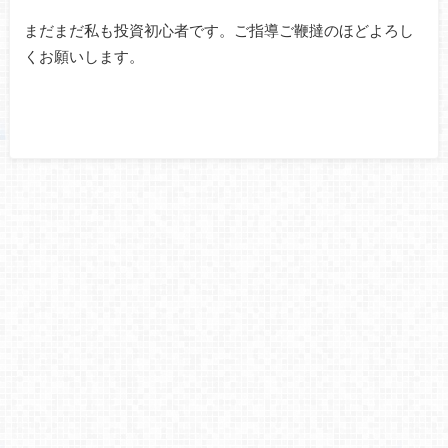
まだまだ私も投資初心者です。ご指導ご鞭撻のほどよろし
くお願いします。