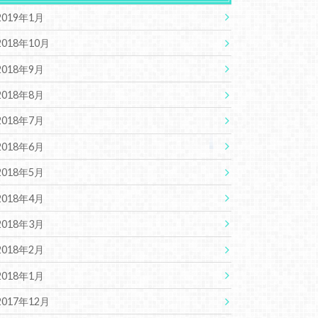
2019年1月
2018年10月
2018年9月
2018年8月
2018年7月
2018年6月
2018年5月
2018年4月
2018年3月
2018年2月
2018年1月
2017年12月