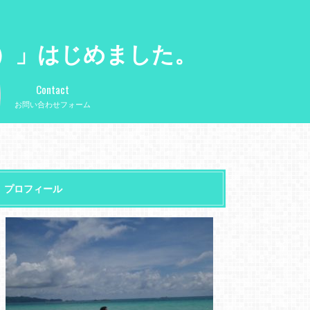
サ）」はじめました。
Contact
お問い合わせフォーム
プロフィール